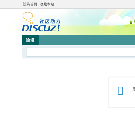
設為首頁
收藏本站
論壇